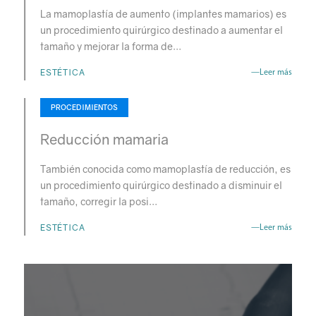
La mamoplastía de aumento (implantes mamarios) es
un procedimiento quirúrgico destinado a aumentar el
tamaño y mejorar la forma de…
ESTÉTICA
—Leer más
PROCEDIMIENTOS
Reducción mamaria
También conocida como mamoplastía de reducción, es
un procedimiento quirúrgico destinado a disminuir el
tamaño, corregir la posi…
ESTÉTICA
—Leer más