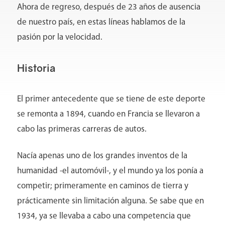
Ahora de regreso, después de 23 años de ausencia
de nuestro país, en estas líneas hablamos de la
pasión por la velocidad.
Conócenos
Historia
El primer antecedente que se tiene de este deporte
se remonta a 1894, cuando en Francia se llevaron a
cabo las primeras carreras de autos.
Nacía apenas uno de los grandes inventos de la
humanidad -el automóvil-, y el mundo ya los ponía a
competir; primeramente en caminos de tierra y
prácticamente sin limitación alguna. Se sabe que en
1934, ya se llevaba a cabo una competencia que