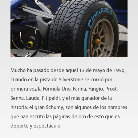
Mucho ha pasado desde aquel 13 de mayo de 1950,
cuando en la pista de Silverstone se corrió por
primera vez la Fórmula Uno. Farina, Fangio, Prost,
Senna, Lauda, Fitipaldi, y el más ganador de la
historia: el gran Schumy; son algunos de los nombres
que han escrito las páginas de oro de esto que es
deporte y espectáculo.