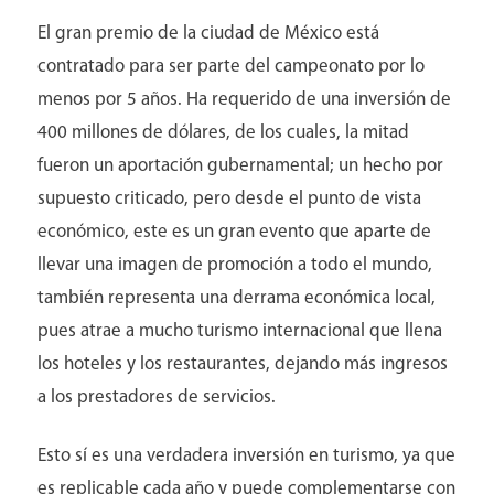
El gran premio de la ciudad de México está
contratado para ser parte del campeonato por lo
menos por 5 años. Ha requerido de una inversión de
400 millones de dólares, de los cuales, la mitad
fueron un aportación gubernamental; un hecho por
supuesto criticado, pero desde el punto de vista
económico, este es un gran evento que aparte de
llevar una imagen de promoción a todo el mundo,
también representa una derrama económica local,
pues atrae a mucho turismo internacional que llena
los hoteles y los restaurantes, dejando más ingresos
a los prestadores de servicios.
Esto sí es una verdadera inversión en turismo, ya que
es replicable cada año y puede complementarse con