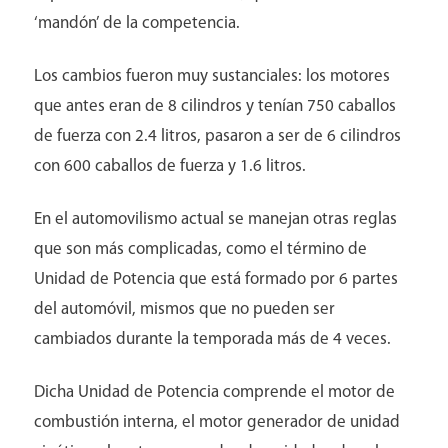
‘mandón’ de la competencia.
Los cambios fueron muy sustanciales: los motores
que antes eran de 8 cilindros y tenían 750 caballos
Pacientes
de fuerza con 2.4 litros, pasaron a ser de 6 cilindros
con 600 caballos de fuerza y 1.6 litros.
En el automovilismo actual se manejan otras reglas
que son más complicadas, como el término de
Unidad de Potencia que está formado por 6 partes
del automóvil, mismos que no pueden ser
cambiados durante la temporada más de 4 veces.
Dicha Unidad de Potencia comprende el motor de
combustión interna, el motor generador de unidad