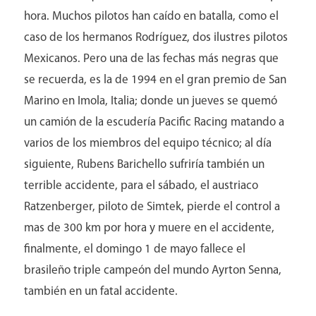
hora. Muchos pilotos han caído en batalla, como el
caso de los hermanos Rodríguez, dos ilustres pilotos
Mexicanos. Pero una de las fechas más negras que
se recuerda, es la de 1994 en el gran premio de San
Marino en Imola, Italia; donde un jueves se quemó
un camión de la escudería Pacific Racing matando a
varios de los miembros del equipo técnico; al día
siguiente, Rubens Barichello sufriría también un
terrible accidente, para el sábado, el austriaco
Ratzenberger, piloto de Simtek, pierde el control a
mas de 300 km por hora y muere en el accidente,
finalmente, el domingo 1 de mayo fallece el
brasileño triple campeón del mundo Ayrton Senna,
también en un fatal accidente.