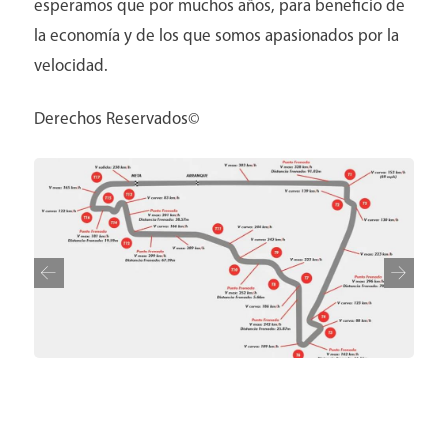
esperamos que por muchos años, para beneficio de
la economía y de los que somos apasionados por la
velocidad.
Derechos Reservados©