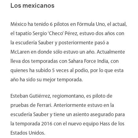
Los mexicanos
México ha tenido 6 pilotos en Fórmula Uno, el actual,
el tapatío Sergio ‘Checo’ Pérez, estuvo dos años con
la escudería Sauber y posteriormente pasó a
McLaren en donde sólo estuvo un año. Actualmente
lleva dos temporadas con Sahara Force India, con
quienes ha subido 5 veces al podio, por lo que esta
año ha sido su mejor temporada.
Esteban Gutiérrez, regiomontano, es piloto de
pruebas de Ferrari. Anteriormente estuvo en la
escudería Sauber y tiene un asiento asegurado para
la temporada 2016 con el nuevo equipo Hass de los
Estados Unidos.