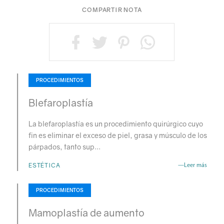
COMPARTIR NOTA
PROCEDIMIENTOS
Blefaroplastía
La blefaroplastía es un procedimiento quirúrgico cuyo
fin es eliminar el exceso de piel, grasa y músculo de los
párpados, tanto sup…
ESTÉTICA
—Leer más
PROCEDIMIENTOS
Mamoplastía de aumento