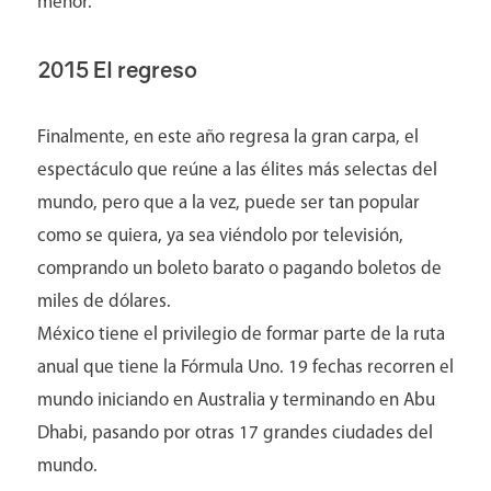
menor.
2015 El regreso
Finalmente, en este año regresa la gran carpa, el
espectáculo que reúne a las élites más selectas del
mundo, pero que a la vez, puede ser tan popular
como se quiera, ya sea viéndolo por televisión,
comprando un boleto barato o pagando boletos de
miles de dólares.
México tiene el privilegio de formar parte de la ruta
anual que tiene la Fórmula Uno. 19 fechas recorren el
mundo iniciando en Australia y terminando en Abu
Dhabi, pasando por otras 17 grandes ciudades del
mundo.