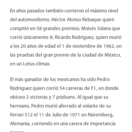
En años pasados también corrieron el máximo nivel
del automovilismo, Héctor Alonso Rebaque quien
compitió en 58 grandes premios; Moisés Solana que
corrió únicamente 8; Ricardo Rodríguez, quien murió
a los 20 años de edad el 1 de noviembre de 1962, en
las pruebas del gran premio de la ciudad de México,
en un Lotus-climax.
El más ganador de los mexicanos ha sido Pedro
Rodríguez quien corrió 54 carreras de F1, en donde
obtuvo 2 victorias y 7 pódiums. Al igual que su
hermano, Pedro murió aferrado al volante de su
Ferrari 512 el 11 de Julio de 1971 en Núremberg,
Alemania, corriendo en una carera de importancia