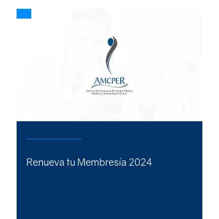
Renueva tu Membresía 2024