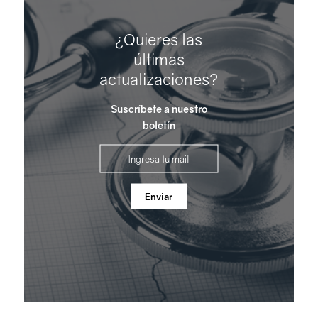
¿Quieres las
últimas
actualizaciones?
Suscríbete a nuestro
boletín