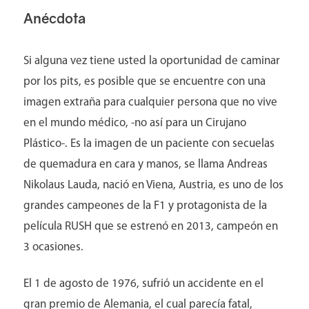
Anécdota
Si alguna vez tiene usted la oportunidad de caminar
por los pits, es posible que se encuentre con una
imagen extraña para cualquier persona que no vive
en el mundo médico, -no así para un Cirujano
Plástico-. Es la imagen de un paciente con secuelas
de quemadura en cara y manos, se llama Andreas
Nikolaus Lauda, nació en Viena, Austria, es uno de los
grandes campeones de la F1 y protagonista de la
película RUSH que se estrenó en 2013, campeón en
3 ocasiones.
El 1 de agosto de 1976, sufrió un accidente en el
gran premio de Alemania, el cual parecía fatal,