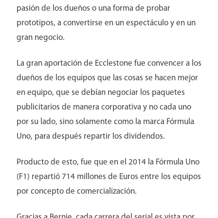
pasión de los dueños o una forma de probar
prototipos, a convertirse en un espectáculo y en un
gran negocio.
La gran aportación de Ecclestone fue convencer a los
dueños de los equipos que las cosas se hacen mejor
en equipo, que se debían negociar los paquetes
publicitarios de manera corporativa y no cada uno
por su lado, sino solamente como la marca Fórmula
Uno, para después repartir los dividendos.
Producto de esto, fue que en el 2014 la Fórmula Uno
(F1) repartió 714 millones de Euros entre los equipos
por concepto de comercialización.
Catalogo de Eventos
Gracias a Bernie, cada carrera del serial es vista por