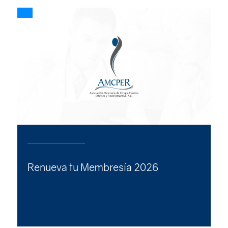
Renueva tu Membresía 2026