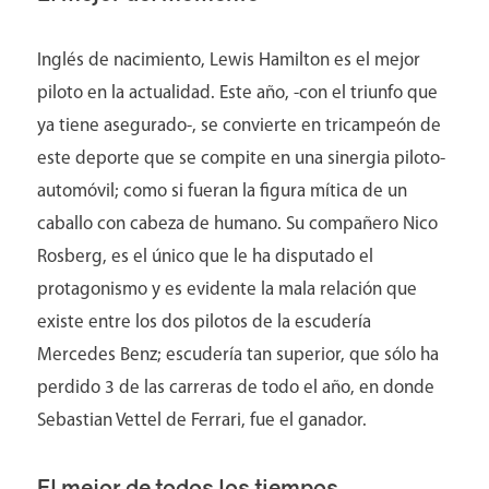
Inglés de nacimiento, Lewis Hamilton es el mejor
piloto en la actualidad. Este año, -con el triunfo que
ya tiene asegurado-, se convierte en tricampeón de
este deporte que se compite en una sinergia piloto-
automóvil; como si fueran la figura mítica de un
caballo con cabeza de humano. Su compañero Nico
Rosberg, es el único que le ha disputado el
protagonismo y es evidente la mala relación que
existe entre los dos pilotos de la escudería
Mercedes Benz; escudería tan superior, que sólo ha
perdido 3 de las carreras de todo el año, en donde
Sebastian Vettel de Ferrari, fue el ganador.
Contacto
El mejor de todos los tiempos