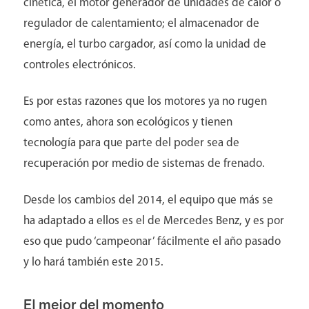
cinética, el motor generador de unidades de calor o
regulador de calentamiento; el almacenador de
energía, el turbo cargador, así como la unidad de
controles electrónicos.
Es por estas razones que los motores ya no rugen
como antes, ahora son ecológicos y tienen
tecnología para que parte del poder sea de
recuperación por medio de sistemas de frenado.
Médicos
Desde los cambios del 2014, el equipo que más se
ha adaptado a ellos es el de Mercedes Benz, y es por
eso que pudo ‘campeonar’ fácilmente el año pasado
y lo hará también este 2015.
El mejor del momento