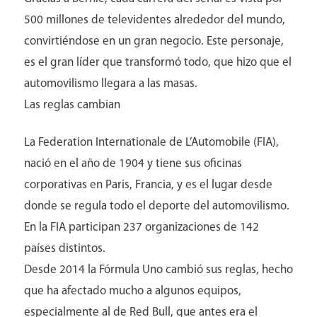
500 millones de televidentes alrededor del mundo,
convirtiéndose en un gran negocio. Este personaje,
es el gran líder que transformó todo, que hizo que el
automovilismo llegara a las masas.
Las reglas cambian
La Federation Internationale de L’Automobile (FIA),
nació en el año de 1904 y tiene sus oficinas
corporativas en Paris, Francia, y es el lugar desde
donde se regula todo el deporte del automovilismo.
En la FIA participan 237 organizaciones de 142
países distintos.
Desde 2014 la Fórmula Uno cambió sus reglas, hecho
que ha afectado mucho a algunos equipos,
especialmente al de Red Bull, que antes era el