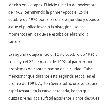
México en 2 etapas. El inicio fue el 4 de noviembre
de 1962, terminando la primer época el 25 de
octubre de 1970 por fallas en la seguridad y debido
a que el público invadió la pista, ¡incluso en
momentos en los que se estaba celebrando la
carrera!
La segunda etapa inició el 12 de octubre de 1986 y
concluyó el 22 de marzo de 1992, al parecer por
problemas de contaminación de la ciudad. Cabe
mencionar que durante esta segunda etapa, en el
premio de 1991, Ayrton Senna sufrió una volcadura
espeluznante en la curva peraltada, hecho que
quizás presagiaba su fatal accidente 3 años después.