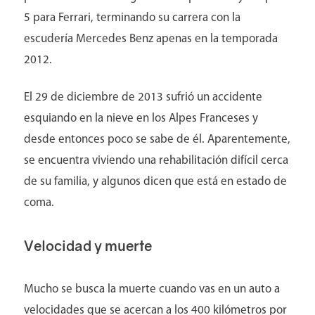
5 para Ferrari, terminando su carrera con la
escudería Mercedes Benz apenas en la temporada
2012.
El 29 de diciembre de 2013 sufrió un accidente
Aviso y políticas
esquiando en la nieve en los Alpes Franceses y
desde entonces poco se sabe de él. Aparentemente,
se encuentra viviendo una rehabilitación difícil cerca
de su familia, y algunos dicen que está en estado de
coma.
Velocidad y muerte
Mucho se busca la muerte cuando vas en un auto a
velocidades que se acercan a los 400 kilómetros por