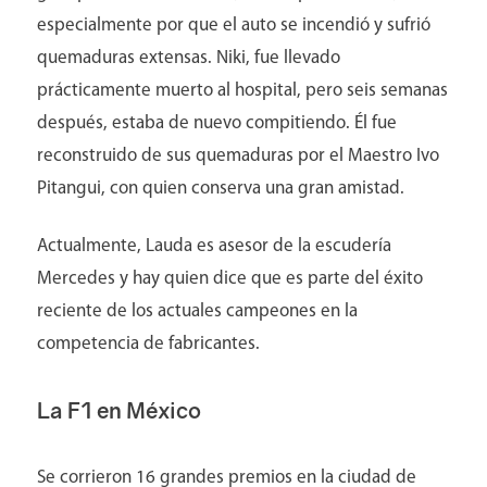
especialmente por que el auto se incendió y sufrió
quemaduras extensas. Niki, fue llevado
prácticamente muerto al hospital, pero seis semanas
después, estaba de nuevo compitiendo. Él fue
reconstruido de sus quemaduras por el Maestro Ivo
Pitangui, con quien conserva una gran amistad.
Actualmente, Lauda es asesor de la escudería
Mercedes y hay quien dice que es parte del éxito
reciente de los actuales campeones en la
competencia de fabricantes.
La F1 en México
Se corrieron 16 grandes premios en la ciudad de