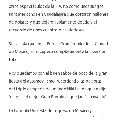
otros espectáculos de la FIA; no como unos Juegos
Panamericanos en Guadalajara que costaron millones
de dólares y que dejaron solamente deuda y el
recuerdo de unos cuantos días gloriosos.
Se calcula que en el Primer Gran Premio de la Ciudad
de México, se recuperó completamente la inversión
total.
Nos quedamos con el buen sabor de boca de la gran
fiesta del automovilismo, recordando las palabras
del triple campeón del mundo Niki Lauda quien dijo:
“este es el mejor Gran Premio al que jamás haya ido”
La Fórmula Uno está de regreso en México y