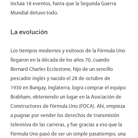
incluía 18 eventos, hasta que la Segunda Guerra
Mundial detuvo todo.
La evolución
Los tiempos modernos y exitosos de la Fórmula Uno
llegaron en la década de los años 70, cuando
Bernard Charles Ecclestone, hijo de un sencillo
Directorio
pescador inglés y nacido el 28 de octubre de
1930 en Bungay, Inglaterra, logra comprar el equipo
Brabham, obteniendo un lugar en la Asociación de
Constructores de Fórmula Uno (FOCA). Ahí, empieza
a pugnar por vender los derechos de transmisión
televisiva de las carreras, y fue gracias a eso que la
Fórmula Uno pasó de ser un simple pasatiempo, una