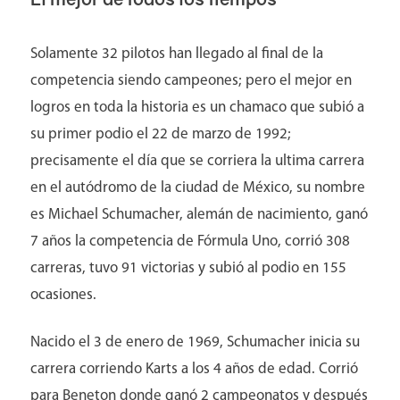
Solamente 32 pilotos han llegado al final de la
competencia siendo campeones; pero el mejor en
logros en toda la historia es un chamaco que subió a
su primer podio el 22 de marzo de 1992;
precisamente el día que se corriera la ultima carrera
en el autódromo de la ciudad de México, su nombre
es Michael Schumacher, alemán de nacimiento, ganó
7 años la competencia de Fórmula Uno, corrió 308
carreras, tuvo 91 victorias y subió al podio en 155
ocasiones.
Nacido el 3 de enero de 1969, Schumacher inicia su
carrera corriendo Karts a los 4 años de edad. Corrió
para Beneton donde ganó 2 campeonatos y después