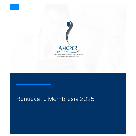
Renueva tu Membresía 2025