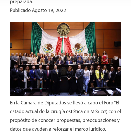
preparada.
Publicado Agosto 19, 2022
Directorio
En la Cámara de Diputados se llevó a cabo el Foro “El
estado actual de la cirugía estética en México”, con el
propósito de conocer propuestas, preocupaciones y
datos que ayuden a reforzar el marco jurídico.