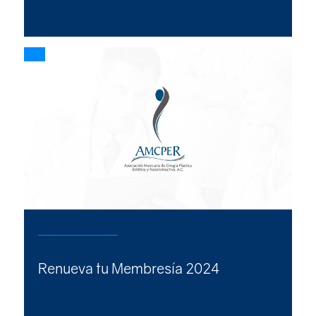
Renueva tu Membresía 2024