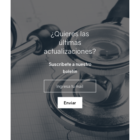
¿Quieres las
últimas
actualizaciones?
Suscríbete a nuestro
boletín