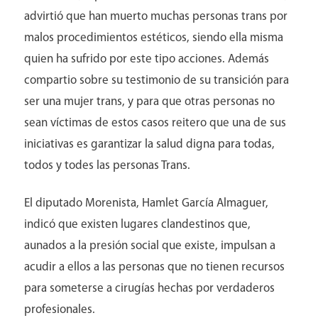
advirtió que han muerto muchas personas trans por
malos procedimientos estéticos, siendo ella misma
Médicos
quien ha sufrido por este tipo acciones. Además
compartio sobre su testimonio de su transición para
ser una mujer trans, y para que otras personas no
sean víctimas de estos casos reitero que una de sus
iniciativas es garantizar la salud digna para todas,
todos y todes las personas Trans.
El diputado Morenista, Hamlet García Almaguer,
indicó que existen lugares clandestinos que,
aunados a la presión social que existe, impulsan a
acudir a ellos a las personas que no tienen recursos
para someterse a cirugías hechas por verdaderos
Contacto
profesionales.