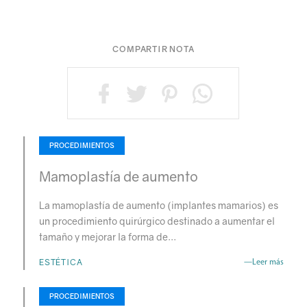
COMPARTIR NOTA
PROCEDIMIENTOS
Mamoplastía de aumento
La mamoplastía de aumento (implantes mamarios) es
un procedimiento quirúrgico destinado a aumentar el
tamaño y mejorar la forma de…
ESTÉTICA
—Leer más
PROCEDIMIENTOS