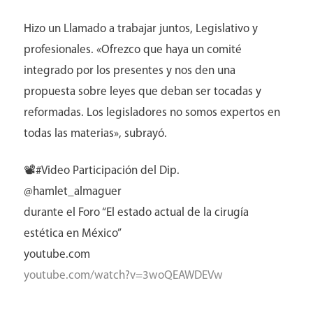
Hizo un Llamado a trabajar juntos, Legislativo y
profesionales. «Ofrezco que haya un comité
integrado por los presentes y nos den una
propuesta sobre leyes que deban ser tocadas y
reformadas. Los legisladores no somos expertos en
todas las materias», subrayó.
📽️#Video Participación del Dip.
@hamlet_almaguer
durante el Foro “El estado actual de la cirugía
Aviso y políticas
estética en México”
youtube.com
youtube.com/watch?v=3woQEAWDEVw