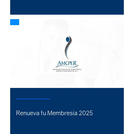
Renueva tu Membresía 2025