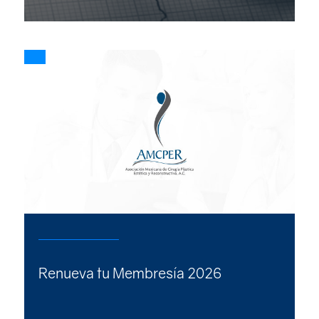
Renueva tu Membresía 2026