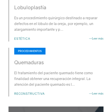
Lobuloplastía
Es un procedimiento quirúrgico destinado a reparar
defectos en el lóbulo de la oreja, por ejemplo, un
alargamiento importante y p…
ESTÉTICA
—Leer más
PROCEDIMIENTOS
Quemaduras
El tratamiento del paciente quemado tiene como
finalidad obtener una recuperación integral. La
atención del paciente quemado es l…
RECONSTRUCTIVA
—Leer más