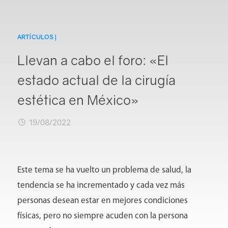
ARTÍCULOS |
Login
Llevan a cabo el foro: «El
estado actual de la cirugía
estética en México»
19/08/2022
Este tema se ha vuelto un problema de salud, la
tendencia se ha incrementado y cada vez más
personas desean estar en mejores condiciones
físicas, pero no siempre acuden con la persona
Conócenos