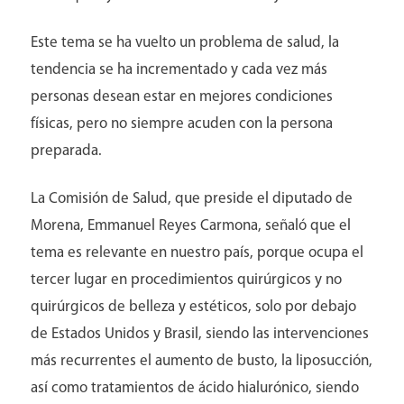
Este tema se ha vuelto un problema de salud, la
tendencia se ha incrementado y cada vez más
personas desean estar en mejores condiciones
físicas, pero no siempre acuden con la persona
preparada.
La Comisión de Salud, que preside el diputado de
Morena, Emmanuel Reyes Carmona, señaló que el
Catalogo de Eventos
tema es relevante en nuestro país, porque ocupa el
tercer lugar en procedimientos quirúrgicos y no
quirúrgicos de belleza y estéticos, solo por debajo
de Estados Unidos y Brasil, siendo las intervenciones
más recurrentes el aumento de busto, la liposucción,
así como tratamientos de ácido hialurónico, siendo