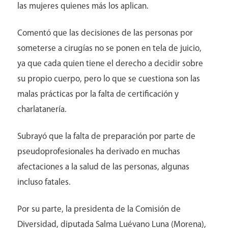
las mujeres quienes más los aplican.
Comentó que las decisiones de las personas por
someterse a cirugías no se ponen en tela de juicio,
ya que cada quien tiene el derecho a decidir sobre
su propio cuerpo, pero lo que se cuestiona son las
Pacientes
malas prácticas por la falta de certificación y
charlatanería.
Subrayó que la falta de preparación por parte de
pseudoprofesionales ha derivado en muchas
afectaciones a la salud de las personas, algunas
incluso fatales.
Por su parte, la presidenta de la Comisión de
Diversidad, diputada Salma Luévano Luna (Morena),