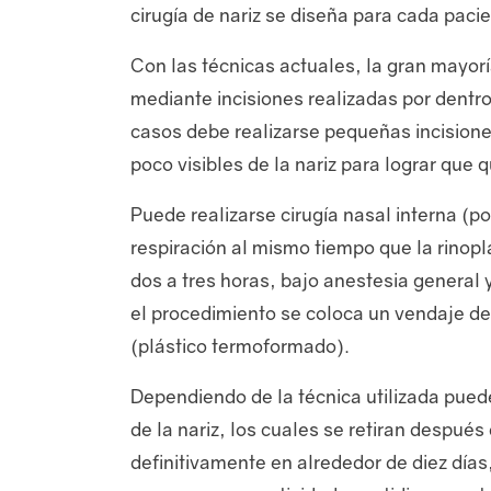
cirugía de nariz se diseña para cada pac
Con las técnicas actuales, la gran mayor
mediante incisiones realizadas por dentro 
casos debe realizarse pequeñas incisione
poco visibles de la nariz para lograr que 
Puede realizarse cirugía nasal interna (p
respiración al mismo tiempo que la rinopla
dos a tres horas, bajo anestesia general 
el procedimiento se coloca un vendaje de 
(plástico termoformado).
Dependiendo de la técnica utilizada pued
de la nariz, los cuales se retiran después
definitivamente en alrededor de diez días