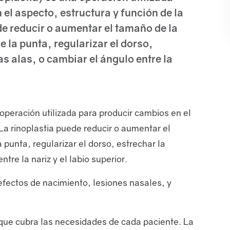
el aspecto, estructura y función de la
de reducir o aumentar el tamaño de la
e la punta, regularizar el dorso,
as alas, o cambiar el ángulo entre la
 operación utilizada para producir cambios en el
 La rinoplastia puede reducir o aumentar el
 punta, regularizar el dorso, estrechar la
tre la nariz y el labio superior.
efectos de nacimiento, lesiones nasales, y
a que cubra las necesidades de cada paciente. La