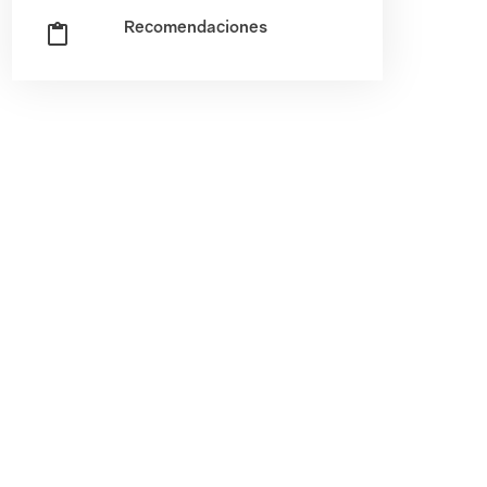
Recomendaciones