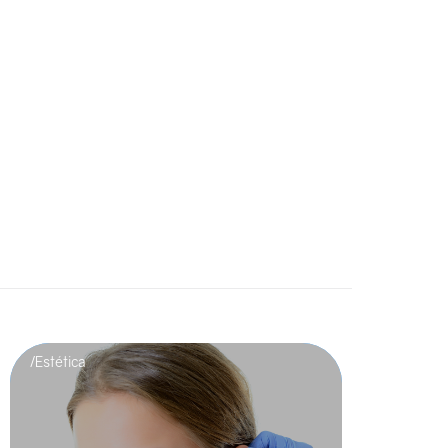
/Estética