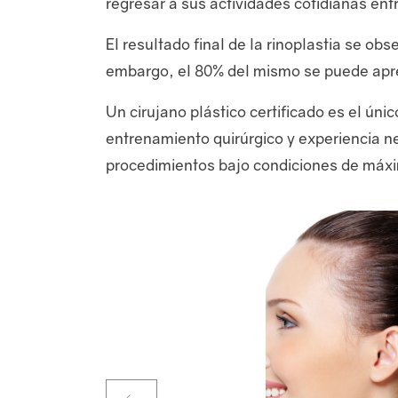
regresar a sus actividades cotidianas entr
El resultado final de la rinoplastia se o
embargo, el 80% del mismo se puede apr
Un cirujano plástico certificado es el ún
entrenamiento quirúrgico y experiencia ne
procedimientos bajo condiciones de máxi