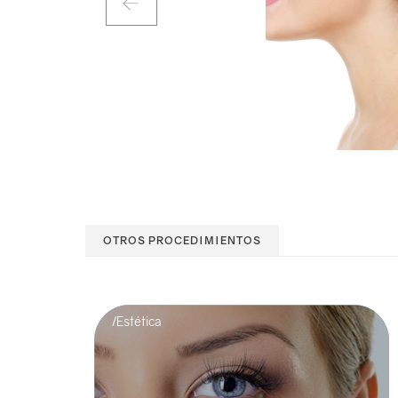
OTROS PROCEDIMIENTOS
/Estética