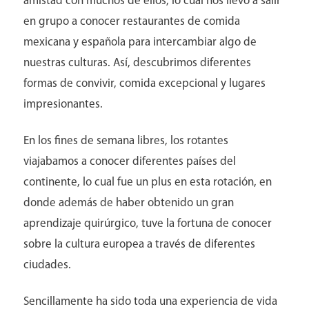
amistad con muchos de ellos, lo cual nos llevó a salir
en grupo a conocer restaurantes de comida
mexicana y española para intercambiar algo de
nuestras culturas. Así, descubrimos diferentes
formas de convivir, comida excepcional y lugares
impresionantes.
En los fines de semana libres, los rotantes
viajabamos a conocer diferentes países del
continente, lo cual fue un plus en esta rotación, en
donde además de haber obtenido un gran
aprendizaje quirúrgico, tuve la fortuna de conocer
sobre la cultura europea a través de diferentes
ciudades.
Sencillamente ha sido toda una experiencia de vida