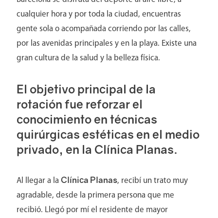
Directorio
cualquier hora y por toda la ciudad, encuentras
gente sola o acompañada corriendo por las calles,
por las avenidas principales y en la playa. Existe una
gran cultura de la salud y la belleza física.
El objetivo principal de la
rotación fue reforzar el
conocimiento en técnicas
quirúrgicas estéticas en el medio
privado, en la Clínica Planas.
Clínica Planas
Al llegar a la
, recibí un trato muy
agradable, desde la primera persona que me
recibió. Llegó por mí el residente de mayor