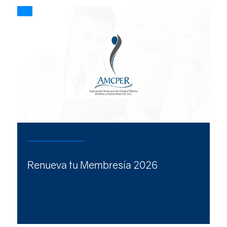
Renueva tu Membresía 2026