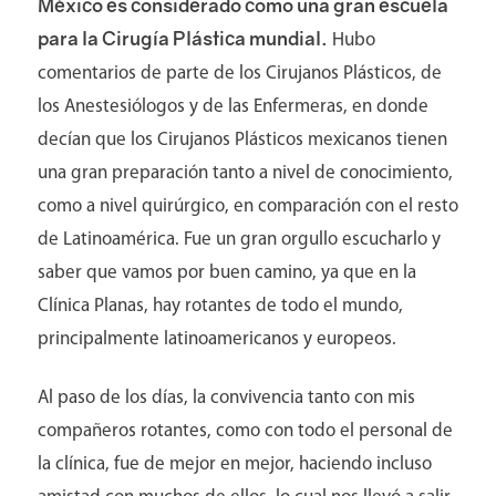
México es considerado como una gran escuela
para la Cirugía Plástica mundial.
Hubo
comentarios de parte de los Cirujanos Plásticos, de
los Anestesiólogos y de las Enfermeras, en donde
decían que los Cirujanos Plásticos mexicanos tienen
una gran preparación tanto a nivel de conocimiento,
como a nivel quirúrgico, en comparación con el resto
de Latinoamérica. Fue un gran orgullo escucharlo y
saber que vamos por buen camino, ya que en la
Clínica Planas, hay rotantes de todo el mundo,
principalmente latinoamericanos y europeos.
Al paso de los días, la convivencia tanto con mis
compañeros rotantes, como con todo el personal de
la clínica, fue de mejor en mejor, haciendo incluso