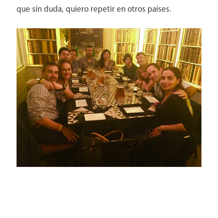
que sin duda, quiero repetir en otros países.