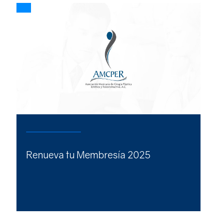
Renueva tu Membresía 2025