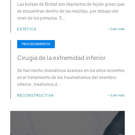
Las bolsas de Bichat son depósitos de tejido graso que
se encuentran dentro de las mejillas, por debajo del
nivel de los pómulos. S…
ESTÉTICA
—Leer más
PROCEDIMIENTOS
Cirugía de la extremidad inferior
Se han hecho dramáticos avances en los años recientes
en el tratamiento de los traumatismos del miembro
inferior, trastornos d…
RECONSTRUCTIVA
—Leer más