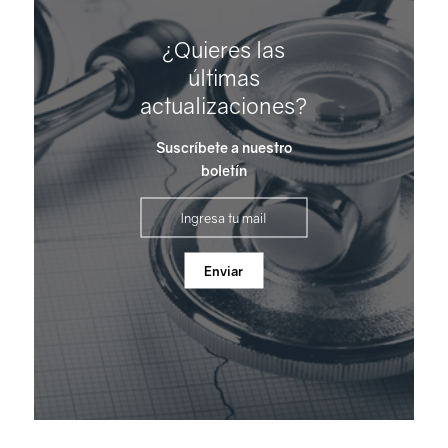
¿Quieres las
últimas
actualizaciones?
Suscríbete a nuestro
boletín