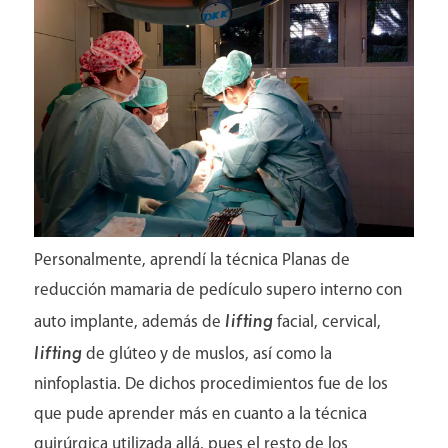
Médicos
Personalmente, aprendí la técnica Planas de
reducción mamaria de pedículo supero interno con
lifting
auto implante, además de
facial, cervical,
lifting
de glúteo y de muslos, así como la
ninfoplastia. De dichos procedimientos fue de los
que pude aprender más en cuanto a la técnica
quirúrgica utilizada allá, pues el resto de los