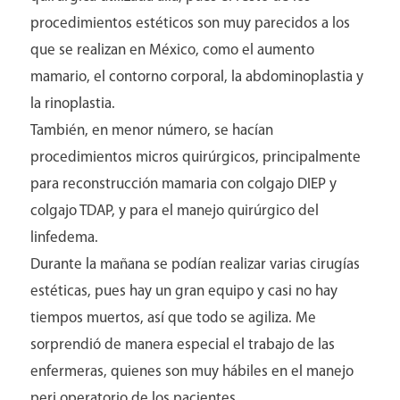
procedimientos estéticos son muy parecidos a los
que se realizan en México, como el aumento
mamario, el contorno corporal, la abdominoplastia y
Contacto
la rinoplastia.
También, en menor número, se hacían
procedimientos micros quirúrgicos, principalmente
para reconstrucción mamaria con colgajo DIEP y
colgajo TDAP, y para el manejo quirúrgico del
linfedema.
Durante la mañana se podían realizar varias cirugías
estéticas, pues hay un gran equipo y casi no hay
tiempos muertos, así que todo se agiliza. Me
sorprendió de manera especial el trabajo de las
enfermeras, quienes son muy hábiles en el manejo
peri operatorio de los pacientes.