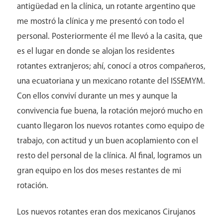
antigüedad en la clínica, un rotante argentino que
Catalogo de Eventos
me mostró la clínica y me presentó con todo el
personal. Posteriormente él me llevó a la casita, que
es el lugar en donde se alojan los residentes
rotantes extranjeros; ahí, conocí a otros compañeros,
una ecuatoriana y un mexicano rotante del ISSEMYM.
Con ellos conviví durante un mes y aunque la
convivencia fue buena, la rotación mejoró mucho en
cuanto llegaron los nuevos rotantes como equipo de
trabajo, con actitud y un buen acoplamiento con el
resto del personal de la clínica. Al final, logramos un
gran equipo en los dos meses restantes de mi
rotación.
Los nuevos rotantes eran dos mexicanos Cirujanos