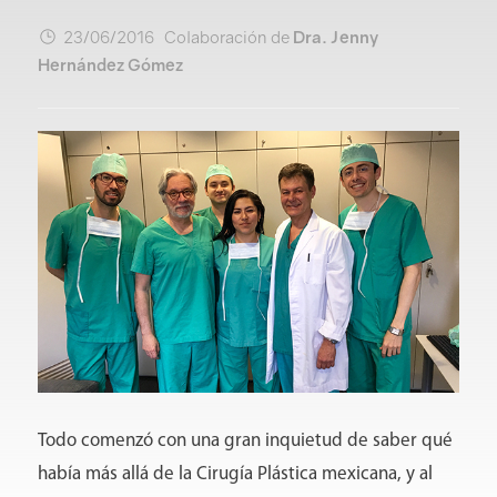
23/06/2016 Colaboración de
Dra. Jenny
Hernández Gómez
Todo comenzó con una gran inquietud de saber qué
había más allá de la Cirugía Plástica mexicana, y al
Conócenos