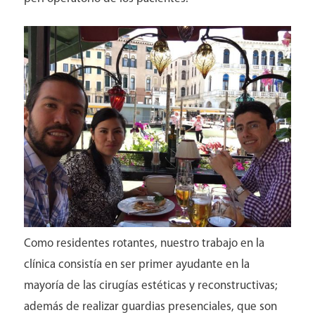
Aviso y políticas
Como residentes rotantes, nuestro trabajo en la
clínica consistía en ser primer ayudante en la
mayoría de las cirugías estéticas y reconstructivas;
además de realizar guardias presenciales, que son