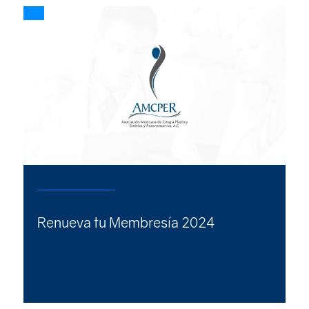
Renueva tu Membresía 2024