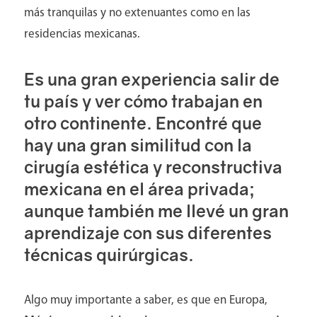
más tranquilas y no extenuantes como en las
residencias mexicanas.
Es una gran experiencia salir de
tu país y ver cómo trabajan en
otro continente. Encontré que
hay una gran similitud con la
cirugía estética y reconstructiva
mexicana en el área privada;
aunque también me llevé un gran
aprendizaje con sus diferentes
técnicas quirúrgicas.
Algo muy importante a saber, es que en Europa,