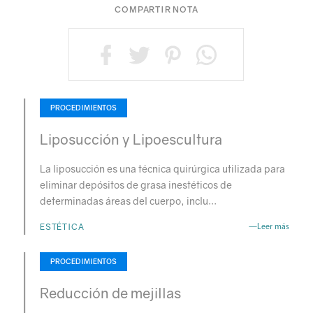
COMPARTIR NOTA
PROCEDIMIENTOS
Liposucción y Lipoescultura
La liposucción es una técnica quirúrgica utilizada para
eliminar depósitos de grasa inestéticos de
determinadas áreas del cuerpo, inclu…
ESTÉTICA
—Leer más
PROCEDIMIENTOS
Reducción de mejillas