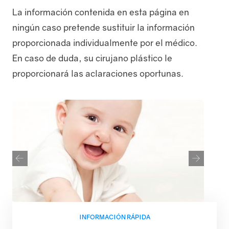
La información contenida en esta página en
ningún caso pretende sustituir la información
proporcionada individualmente por el médico.
En caso de duda, su cirujano plástico le
proporcionará las aclaraciones oportunas.
Contacto
Aviso y políticas
INFORMACIÓN RÁPIDA