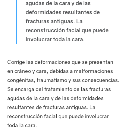
agudas de la cara y de las
deformidades resultantes de
fracturas antiguas. La
reconstrucción facial que puede
involucrar toda la cara.
Directorio
Corrige las deformaciones que se presentan
en cráneo y cara, debidas a malformaciones
congénitas, traumatismo y sus consecuencias.
Se encarga del tratamiento de las fracturas
agudas de la cara y de las deformidades
resultantes de fracturas antiguas. La
Catalogo de Eventos
reconstrucción facial que puede involucrar
toda la cara.