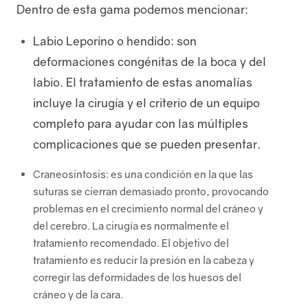
Dentro de esta gama podemos mencionar:
Labio Leporino o hendido: son
deformaciones congénitas de la boca y del
labio. El tratamiento de estas anomalías
Pacientes
incluye la cirugía y el criterio de un equipo
completo para ayudar con las múltiples
complicaciones que se pueden presentar.
Craneosintosis: es una condición en la que las
suturas se cierran demasiado pronto, provocando
problemas en el crecimiento normal del cráneo y
del cerebro. La cirugía es normalmente el
tratamiento recomendado. El objetivo del
Médicos
tratamiento es reducir la presión en la cabeza y
corregir las deformidades de los huesos del
cráneo y de la cara.