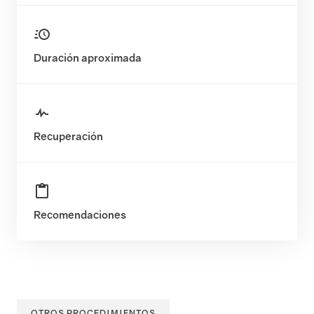
Duración aproximada
Recuperación
Recomendaciones
OTROS PROCEDIMIENTOS