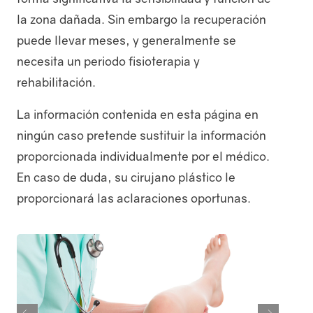
la zona dañada. Sin embargo la recuperación
puede llevar meses, y generalmente se
necesita un periodo fisioterapia y
rehabilitación.
La información contenida en esta página en
Contacto
ningún caso pretende sustituir la información
proporcionada individualmente por el médico.
En caso de duda, su cirujano plástico le
proporcionará las aclaraciones oportunas.
Aviso y políticas