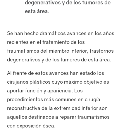
degenerativos y de los tumores de
esta área.
Se han hecho dramáticos avances en los años
recientes en el tratamiento de los
Directorio
traumatismos del miembro inferior, trastornos
degenerativos y de los tumores de esta área.
Al frente de estos avances han estado los
cirujanos plásticos cuyo máximo objetivo es
aportar función y apariencia. Los
procedimientos más comunes en cirugía
reconstructiva de la extremidad inferior son
aquellos destinados a reparar traumatismos
Catalogo de Eventos
con exposición ósea.