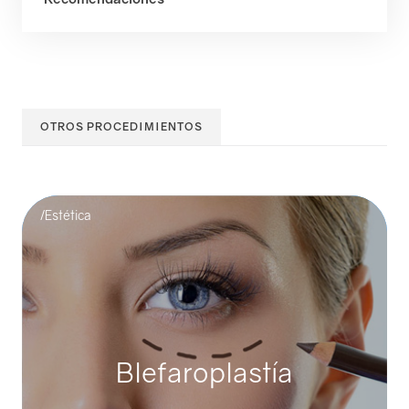
OTROS PROCEDIMIENTOS
/Estética
Blefaroplastía