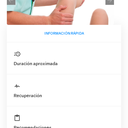
INFORMACIÓN RÁPIDA
Duración aproximada
Recuperación
Recomendaciones