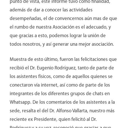
punto de vista, este informe tuvo como finalidad,
además de dar a conocer las actividades
desempeñadas, el de convencernos aún mas de que
Médicos
el rumbo de nuestra Asociación es el adecuado, y
que gracias a esto, podemos lograr la unión de
todos nosotros, y así generar una mejor asociación.
Muestra de esto último, fueron las felicitaciones que
recibió el Dr. Eugenio Rodríguez, tanto de parte de
los asistentes físicos, como de aquellos quienes se
conectaron vía internet, así como de parte de los
integrantes de los diferentes grupos de chats en
Whatsapp. De los comentarios de los asistentes a la
sede, resalta el del Dr. Alfonso Vallarta, nuestro más
reciente ex Presidente, quien felicitó al Dr.
Contacto