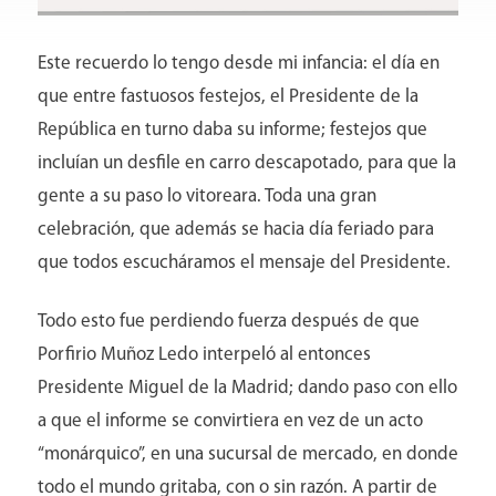
Conócenos
Este recuerdo lo tengo desde mi infancia: el día en
que entre fastuosos festejos, el Presidente de la
República en turno daba su informe; festejos que
incluían un desfile en carro descapotado, para que la
gente a su paso lo vitoreara. Toda una gran
celebración, que además se hacia día feriado para
que todos escucháramos el mensaje del Presidente.
Todo esto fue perdiendo fuerza después de que
Porfirio Muñoz Ledo interpeló al entonces
Presidente Miguel de la Madrid; dando paso con ello
Directorio
a que el informe se convirtiera en vez de un acto
“monárquico”, en una sucursal de mercado, en donde
todo el mundo gritaba, con o sin razón. A partir de