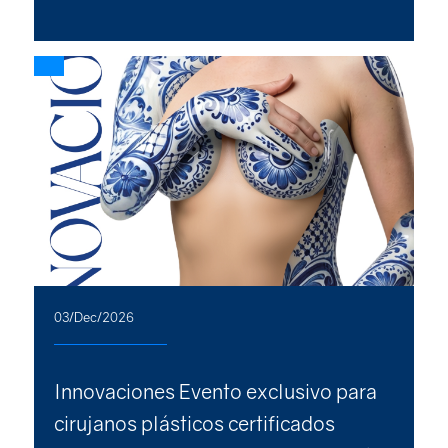
03/Dec/2026
Innovaciones Evento exclusivo para
cirujanos plásticos certificados