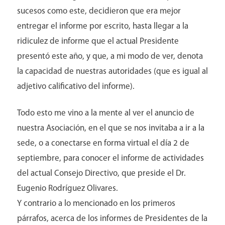
sucesos como este, decidieron que era mejor
entregar el informe por escrito, hasta llegar a la
ridiculez de informe que el actual Presidente
presentó este año, y que, a mi modo de ver, denota
la capacidad de nuestras autoridades (que es igual al
adjetivo calificativo del informe).
Todo esto me vino a la mente al ver el anuncio de
nuestra Asociación, en el que se nos invitaba a ir a la
Catalogo de Eventos
sede, o a conectarse en forma virtual el día 2 de
septiembre, para conocer el informe de actividades
del actual Consejo Directivo, que preside el Dr.
Eugenio Rodríguez Olivares.
Y contrario a lo mencionado en los primeros
párrafos, acerca de los informes de Presidentes de la