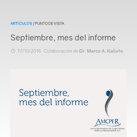
ARTÍCULOS |
PUNTO DE VISTA
Login
Septiembre, mes del informe
17/10/2016 Colaboración de
Dr. Marco A. Kalixto