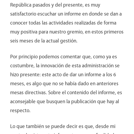
República pasados y del presente, es muy
satisfactorio escuchar un informe en donde se dan a
conocer todas las actividades realizadas de forma
muy positiva para nuestro gremio, en estos primeros
seis meses de la actual gestión.
Pacientes
Por principio podemos comentar que, como ya es
costumbre, la innovación de esta administración se
hizo presente: este acto de dar un informe a los 6
meses, es algo que no se había dado en anteriores
mesas directivas. Sobre el contenido del informe, es
aconsejable que busquen la publicación que hay al
respecto.
Lo que también se puede decir es que, desde mi