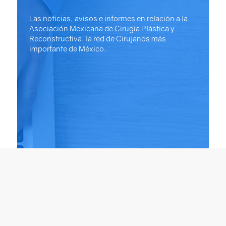
Las noticias, avisos e informes en relación a la
Asociación Mexicana de Cirugía Plástica y
Reconstructiva, la red de Cirujanos más
importante de México.