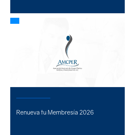
Renueva tu Membresía 2026