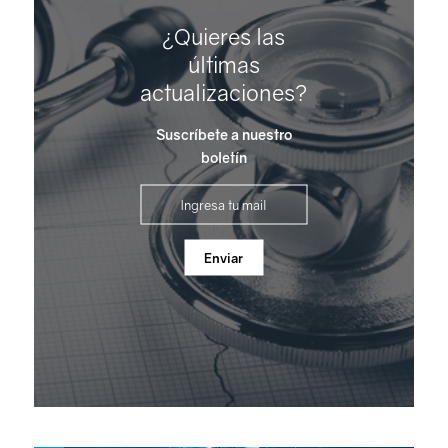
¿Quieres las
últimas
actualizaciones?
Suscríbete a nuestro
boletín