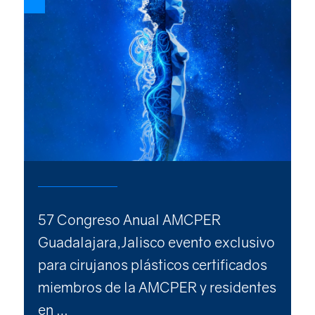
57 Congreso Anual AMCPER
Guadalajara,Jalisco evento exclusivo
para cirujanos plásticos certificados
miembros de la AMCPER y residentes
en …